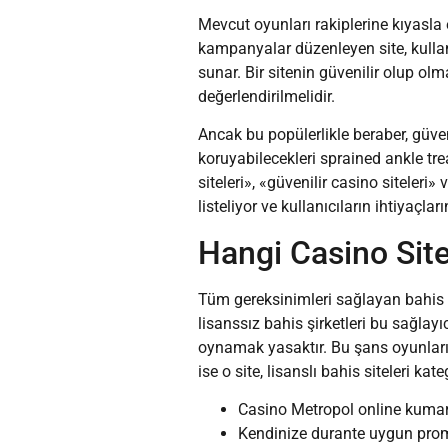
Mevcut oyunları rakiplerine kıyasl
kampanyalar düzenleyen site, kullan
sunar. Bir sitenin güvenilir olup ol
değerlendirilmelidir.
Ancak bu popülerlikle beraber, güven
koruyabilecekleri sprained ankle tre
siteleri», «güvenilir casino siteleri»
listeliyor ve kullanıcıların ihtiyaçla
Hangi Casino Sit
Tüm gereksinimleri sağlayan bahis s
lisanssız bahis şirketleri bu sağlayı
oynamak yasaktır. Bu şans oyunlarına
ise o site, lisanslı bahis siteleri ka
Casino Metropol online kumarha
Kendinize durante uygun promo