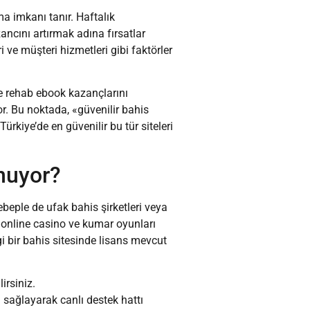
 imkanı tanır. Haftalık
ncını artırmak adına fırsatlar
 ve müşteri hizmetleri gibi faktörler
le rehab ebook kazançlarını
or. Bu noktada, «güvenilir bahis
Türkiye’de en güvenilir bu tür siteleri
nuyor?
eple de ufak bahis şirketleri veya
de online casino ve kumar oyunları
i bir bahis sitesinde lisans mevcut
irsiniz.
sağlayarak canlı destek hattı