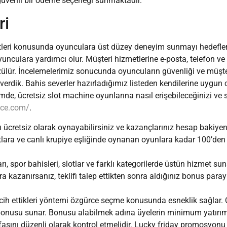
e güvenli bir ödeme seçeneği sunmaktadır.
ri
tleri konusunda oyunculara üst düzey deneyim sunmayı hedefler
yunculara yardımcı olur. Müşteri hizmetlerine e-posta, telefon ve
ülür. İncelemelerimiz sonucunda oyuncuların güvenliği ve müşteri
verdik. Bahis severler hazırladığımız listeden kendilerine uygun
ümde, ücretsiz slot machine oyunlarına nasıl erişebileceğinizi ve 
kce.com/
.
 ücretsiz olarak oynayabilirsiniz ve kazançlarınız hesap bakiyeniz
lara ve canlı krupiye eşliğinde oynanan oyunlara kadar 100’den
arı, spor bahisleri, slotlar ve farklı kategorilerde üstün hizmet s
 kazanırsanız, teklifi talep ettikten sonra aldığınız bonus parayı
tercih ettikleri yöntemi özgürce seçme konusunda esneklik sağlar.
nusu sunar. Bonusu alabilmek adına üyelerin minimum yatırım tu
asını düzenli olarak kontrol etmelidir. Lucky friday promosyonu