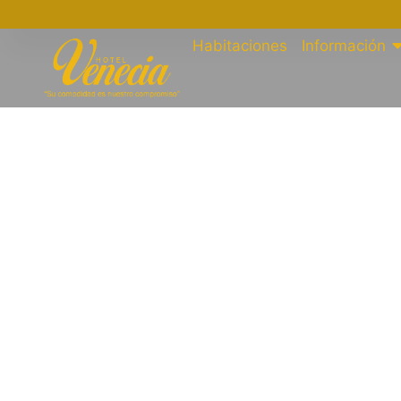
Habitaciones
Información