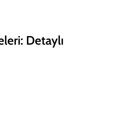
leri: Detaylı