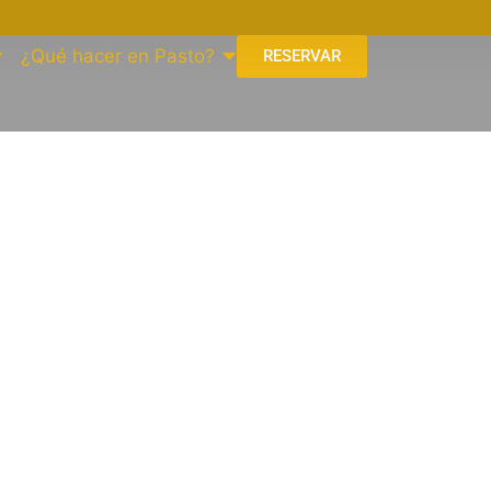
¿Qué hacer en Pasto?
RESERVAR