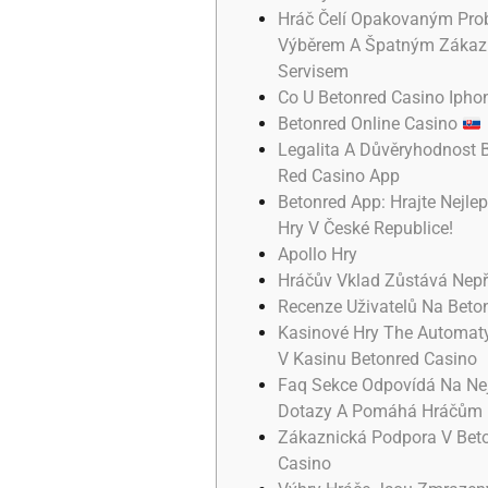
Hráč Čelí Opakovaným Pr
Výběrem A Špatným Zákaz
Servisem
Co U Betonred Casino Ipho
Betonred Online Casino
Legalita A Důvěryhodnost 
Red Casino App
Betonred App: Hrajte Nejle
Hry V České Republice!
Apollo Hry
Hráčův Vklad Zůstává Nepř
Recenze Uživatelů Na Beto
Kasinové Hry The Automat
V Kasinu Betonred Casino
Faq Sekce Odpovídá Na Nej
Dotazy A Pomáhá Hráčům
Zákaznická Podpora V Beto
Casino