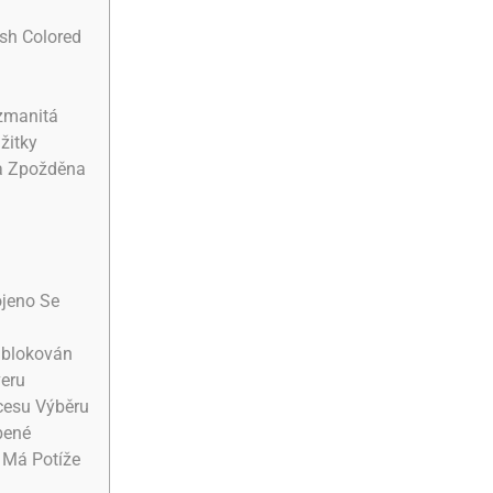
sh Colored
zmanitá
žitky
la Zpožděna
ojeno Se
ablokován
eru
cesu Výběru
bené
 Má Potíže