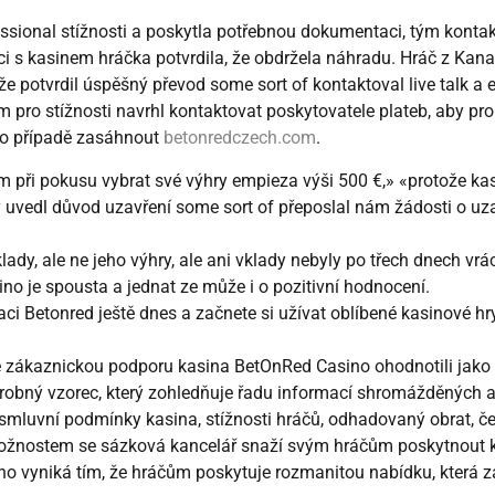
essional stížnosti a poskytla potřebnou dokumentaci, tým konta
i s kasinem hráčka potvrdila, že obdržela náhradu. Hráč z Kan
ože potvrdil úspěšný převod some sort of kontaktoval live talk a
m pro stížnosti navrhl kontaktovat poskytovatele plateb, aby pro
o případě zasáhnout
betonredczech.com
.
m při pokusu vybrat své výhry empieza výši 500 €,» «protože kas
 uvedl důvod uzavření some sort of přeposlal nám žádosti o uzav
klady, ale ne jeho výhry, ale ani vklady nebyly po třech dnech vrá
no je spousta a jednat ze může i o pozitivní hodnocení.
aci Betonred ještě dnes a začnete si užívat oblíbené kasinové h
 zákaznickou podporu kasina BetOnRed Casino ohodnotili jako 
robný vzorec, který zohledňuje řadu informací shromážděnýc
mluvní podmínky kasina, stížnosti hráčů, odhadovaný obrat, čer
žnostem se sázková kancelář snaží svým hráčům poskytnout ko
o vyniká tím, že hráčům poskytuje rozmanitou nabídku, která zaj