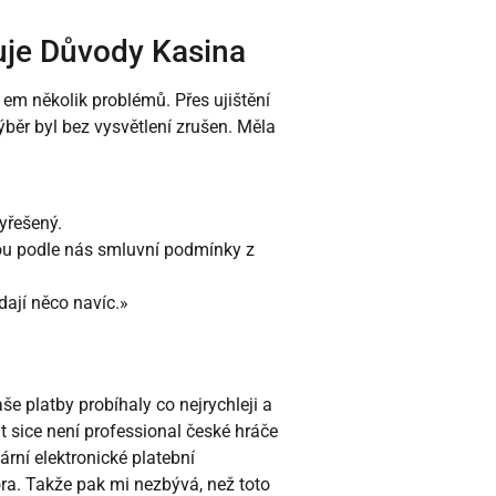
uje Důvody Kasina
em několik problémů. Přes ujištění
běr byl bez vysvětlení zrušen. Měla
yřešený.
jsou podle nás smluvní podmínky z
edají něco navíc.»
še platby probíhaly co nejrychleji a
sice není professional české hráče
ární elektronické platební
ra. Takže pak mi nezbývá, než toto