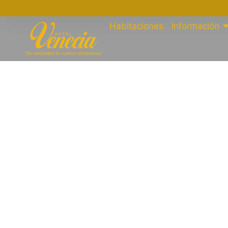
Habitaciones
Información