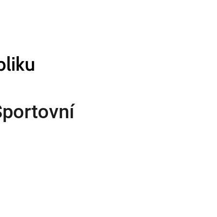
bliku
Sportovní