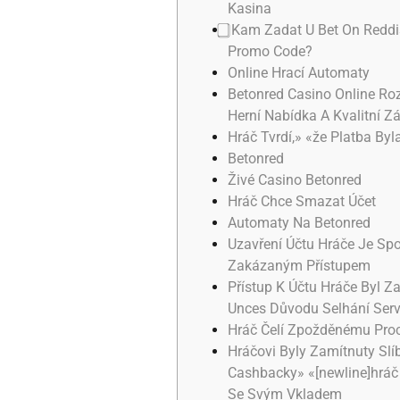
Kasina
⃣ Kam Zadat U Bet On Reddi
Promo Code?
Online Hrací Automaty
Betonred Casino Online Ro
Herní Nabídka A Kvalitní Zá
Hráč Tvrdí,» «že Platba By
Betonred
Živé Casino Betonred
Hráč Chce Smazat Účet
Automaty Na Betonred
Uzavření Účtu Hráče Je Sp
Zakázaným Přístupem
Přístup K Účtu Hráče Byl Z
Unces Důvodu Selhání Serv
Hráč Čelí Zpožděnému Pro
Hráčovi Byly Zamítnuty Slí
Cashbacky» «[newline]hráč
Se Svým Vkladem