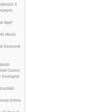
oblémům S
nickým
ne App?
Bet About
pší Kasinové
ipsán
nred Casino
y Dostupné
častější
nred Online