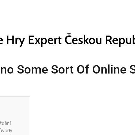
ne Hry Expert Českou Repu
no Some Sort Of Online 
ždění
Důvody