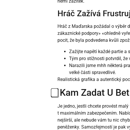
herní zážitek.
Hráč Zažívá Frustr
Hráč z Maďarska požádal o výběr dv
zákaznické podpory» «ohledně vyřeš
pocit, že byla podvedena kvůli zp
Zažijte napětí každé partie a
Tým pro stížnosti potvrdil, ž
Narazili jsme mhh některá pra
velké části spravedlivé.
Realistická grafika a autentický poci
⃣ Kam Zadat U Be
Je jedno, jestli chcete provést mal
t maximálním zabezpečením. Nabídk
nejširší, ale nebude vám tu nic chy
peněženky. Samozřejmostí je pak vy