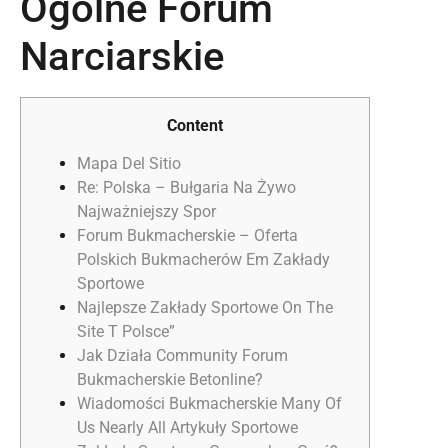
Ogólne Forum
Narciarskie
Content
Mapa Del Sitio
Re: Polska – Bułgaria Na Żywo
Najważniejszy Spor
Forum Bukmacherskie – Oferta
Polskich Bukmacherów Em Zakłady
Sportowe
Najlepsze Zakłady Sportowe On The
Site T Polsce”
Jak Działa Community Forum
Bukmacherskie Betonline?
Wiadomości Bukmacherskie Many Of
Us Nearly All Artykuły Sportowe