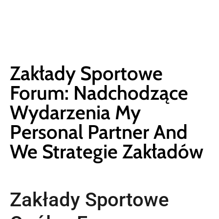
Zakłady Sportowe
Forum: Nadchodzące
Wydarzenia My
Personal Partner And
We Strategie Zakładów
Zakłady Sportowe