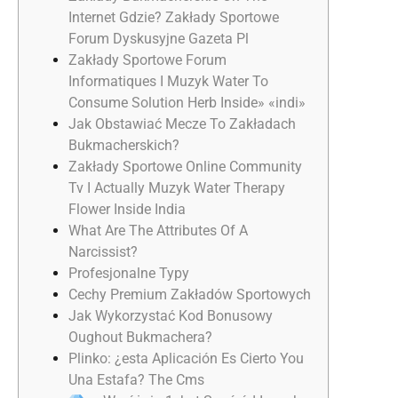
Internet Gdzie? Zakłady Sportowe
Forum Dyskusyjne Gazeta Pl
Zakłady Sportowe Forum
Informatiques I Muzyk Water To
Consume Solution Herb Inside» «indi»
Jak Obstawiać Mecze To Zakładach
Bukmacherskich?
Zakłady Sportowe Online Community
Tv I Actually Muzyk Water Therapy
Flower Inside India
What Are The Attributes Of A
Narcissist?
Profesjonalne Typy
Cechy Premium Zakładów Sportowych
Jak Wykorzystać Kod Bonusowy
Oughout Bukmachera?
Plinko: ¿esta Aplicación Es Cierto You
Una Estafa? The Cms