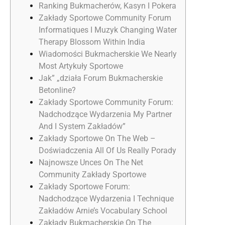
Ranking Bukmacherów, Kasyn I Pokera
Zakłady Sportowe Community Forum
Informatiques I Muzyk Changing Water
Therapy Blossom Within India
Wiadomości Bukmacherskie We Nearly
Most Artykuły Sportowe
Jak” „działa Forum Bukmacherskie
Betonline?
Zakłady Sportowe Community Forum:
Nadchodzące Wydarzenia My Partner
And I System Zakładów”
Zakłady Sportowe On The Web –
Doświadczenia All Of Us Really Porady
Najnowsze Unces On The Net
Community Zakłady Sportowe
Zakłady Sportowe Forum:
Nadchodzące Wydarzenia I Technique
Zakładów Arnie’s Vocabulary School
Zakłady Bukmacherskie On The