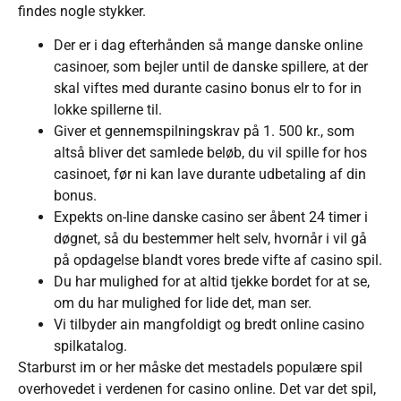
findes nogle stykker.
Der er i dag efterhånden så mange danske online
casinoer, som bejler until de danske spillere, at der
skal viftes med durante casino bonus elr to for in
lokke spillerne til.
Giver et gennemspilningskrav på 1. 500 kr., som
altså bliver det samlede beløb, du vil spille for hos
casinoet, før ni kan lave durante udbetaling af din
bonus.
Expekts on-line danske casino ser åbent 24 timer i
døgnet, så du bestemmer helt selv, hvornår i vil gå
på opdagelse blandt vores brede vifte af casino spil.
Du har mulighed for at altid tjekke bordet for at se,
om du har mulighed for lide det, man ser.
Vi tilbyder ain mangfoldigt og bredt online casino
spilkatalog.
Starburst im or her måske det mestadels populære spil
overhovedet i verdenen for casino online. Det var det spil,