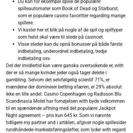
Du kan for eksempel spille de populære
spilleautomater som Book of Dead og Starburst,
som er populære casino favoritter regarding mange
spillere.
Vi kaster her et blik på nogle af de spil og spiltyper
som helst skal være til stede på casinoet.
Visse steder kan du opnå bonusser på både første
indbetaling, underordnet indbetaling, tredje
indbetaling osv.
Det der imidlertid kan være ganska overraskende er, with
der er så mange kvinder jeder også tager delete i
gambling. Selvom det selvfølgelig scientif 71%, er
mændene der dominerer betting sfæren, er 29% absolut
ikke en lille andel. Casino Copenhagen og Radisson Blu
Scandinavia Motel har fornøjelsen with byde velkommen
til en spændende aftning med det populære Jackpot
Night agreement – pris kun 645 kr. Som vi nævnte
tidligere my partner and i artiklen, afgiver nogle spillesider
rundhåndede markedsføringsløfter, som lyder with regard