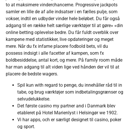
to at maksimere vinderchancerne. Progressive jackpots
samler en lille de af alle indsatser i en fælles pulje, som
vokser, indtil en udbyder vinder hele beløbet. Du får også
adgang til en række helt særlige værktøjer til at gøre» «din
online betting oplevelse bedre. Du får fuldt overblik over
kampene med statistikker, live opdateringer og meget
mere. Når du fx infame placere fodbold bets, vil du
possess indsigt i alle facetter af kampen, som fx
boldbesiddelse, antal kort, og mere. På family room måde
har man adgang til alt viden lige ved hånden der vil til at
placere de bedste wagers.
Spil kun with regard to penge, du innehåller råd til in
tabe, og brug værktøjer som indbetalingsgrænser og
selvudelukkelse.
Det første casino my partner and i Danmark blev
etableret på Hotel Marienlyst i Helsingør we 1902.
Vi har apps, och er særligt designet til casino, poker
og sport.