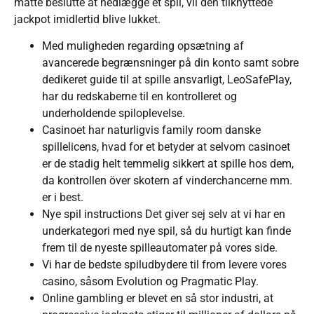
måtte beslutte at nedlægge et spil, vil den tilknyttede
jackpot imidlertid blive lukket.
Med muligheden regarding opsætning af
avancerede begrænsninger på din konto samt sobre
dedikeret guide til at spille ansvarligt, LeoSafePlay,
har du redskaberne til en kontrolleret og
underholdende spiloplevelse.
Casinoet har naturligvis family room danske
spillelicens, hvad for et betyder at selvom casinoet
er de stadig helt temmelig sikkert at spille hos dem,
da kontrollen över skotern af vinderchancerne mm.
er i best.
Nye spil instructions Det giver sej selv at vi har en
underkategori med nye spil, så du hurtigt kan finde
frem til de nyeste spilleautomater på vores side.
Vi har de bedste spiludbydere til from levere vores
casino, såsom Evolution og Pragmatic Play.
Online gambling er blevet en så stor industri, at