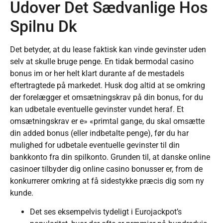
Udover Det Sædvanlige Hos
Spilnu Dk
Det betyder, at du lease faktisk kan vinde gevinster uden
selv at skulle bruge penge. En tidak bermodal casino
bonus im or her helt klart durante af de mestadels
eftertragtede på markedet. Husk dog altid at se omkring
der forelægger et omsætningskrav på din bonus, for du
kan udbetale eventuelle gevinster vundet heraf. Et
omsætningskrav er e» «primtal gange, du skal omsætte
din added bonus (eller indbetalte penge), før du har
mulighed for udbetale eventuelle gevinster til din
bankkonto fra din spilkonto. Grunden til, at danske online
casinoer tilbyder dig online casino bonusser er, from de
konkurrerer omkring at få sidestykke præcis dig som ny
kunde.
Det ses eksempelvis tydeligt i Eurojackpot’s