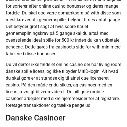
for sorterer efter online casino bonusser og deres mange
fordele. Du skal dog være opmærksom på with disse som
mest kræver at i gennemspiller beløbet times antal gange.
Det betyder groft sagt at hvis sobre har et
gennemspilningskrav på 5 gange skal du altså med
ovenstående ideal spille for 500 kr inden du kan udbetale
pengene. Dette gøres fra casinoets side for with minimere
tabet ved disse bonusser.
Du vil derfor ikke finde et online casino der har living room
danske spille licens, og ikke tilbyder MitID-login. Alt hvad
du skal gøre er at standse dig til ainsi que licenseret
casino. På den måde er du sikker, ag casinoer med en
licens jævnligt bliver revideret. De billigste mobile
casinoer arbejder med sikre hjemmesider for at registrere,
foretage transaktioner og trække penge ud.
Danske Casinoer