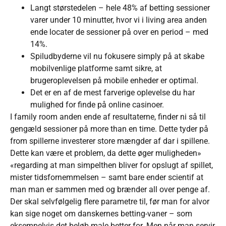
Langt størstedelen – hele 48% af betting sessioner
varer under 10 minutter, hvor vi i living area anden
ende locater de sessioner på over en period – med
14%.
Spiludbyderne vil nu fokusere simply på at skabe
mobilvenlige platforme samt sikre, at
brugeroplevelsen på mobile enheder er optimal.
Det er en af de mest farverige oplevelse du har
mulighed for finde på online casinoer.
I family room anden ende af resultaterne, finder ni så til
gengæld sessioner på more than en time. Dette tyder på
from spillerne investerer store mængder af dar i spillene.
Dette kan være et problem, da dette øger muligheden»
«regarding at man simpelthen bliver for opslugt af spillet,
mister tidsfornemmelsen – samt bare ender scientif at
man man er sammen med og brænder all over penge af.
Der skal selvfølgelig flere parametre til, før man for alvor
kan sige noget om danskernes betting-vaner – som
eksempelvis det beløb male better for. Men når man servir