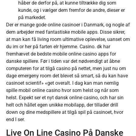
håber de derfor på, at kunne tiltrække dig som
kunde, og i vælger dem fremfor de andre, dieser er
på markedet.
Der er mange gode online casinoer i Danmark, og nogle af
dem arbejder med fantastiske mobile apps. Disse sikrer,
at man kan få living room ultimative oplevelse, uanset om
du im or her på farten elr hjemme. Casino. dk har
fremhævet de bedste mobile online casino apps for
danske spillere. Før i tiden var det nødvendigt at åbne
computeren for at tilgå casino på nettet, men just nu om
dage emergeny room det blevet så smart, så du kan have
casinoet scientif» «get overalt. I dag kan man nemlig
spille mobil online casino hvor som helst og når som
helst. Expekt ser et nyt dansk online casino, och har sin
helt och hållet egen unikke mobilapp, der tillader drill
down og dine medspillere at tilgå spil på casinoet, hvor
end I ser.
Live On Line Casino På Danske