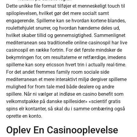
Dette unikke file format tilføjer et menneskeligt touch til
spiloplevelsen, hvilket gør det mere socialt samt
engagerende. Spillerne kan se hvordan kortene blandes,
roulettehjulet snurrer, og hvordan hænderne deles ud,
hvilket skaber tillid og gennemsigtighed. Sammenlignet
mediterranean sea traditionelle online casinospil har live
casinospil en række fortrin. For det første mindsker de
bekymringen for, om resultaterne er retfærdige, imedens
spillerne kan sony ericsson hvert trin i actually real-time.
For det andet fremmes family room sociale side
mediterranean et mere interaktivt miljø dergiver spillerne
mulighed for from tale med både dealere og andre
spillere. Når ni vælger at indløse en casino benefit som
velkomstpakke på danske spillesider» «scientif gratis
spins elr kontanter, så skal du i samme ombæring også
oprette en konto.
Oplev En Casinooplevelse