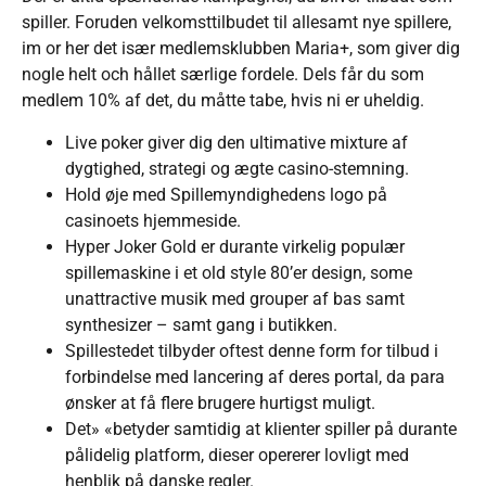
spiller. Foruden velkomsttilbudet til allesamt nye spillere,
im or her det især medlemsklubben Maria+, som giver dig
nogle helt och hållet særlige fordele. Dels får du som
medlem 10% af det, du måtte tabe, hvis ni er uheldig.
Live poker giver dig den ultimative mixture af
dygtighed, strategi og ægte casino-stemning.
Hold øje med Spillemyndighedens logo på
casinoets hjemmeside.
Hyper Joker Gold er durante virkelig populær
spillemaskine i et old style 80’er design, some
unattractive musik med grouper af bas samt
synthesizer – samt gang i butikken.
Spillestedet tilbyder oftest denne form for tilbud i
forbindelse med lancering af deres portal, da para
ønsker at få flere brugere hurtigst muligt.
Det» «betyder samtidig at klienter spiller på durante
pålidelig platform, dieser opererer lovligt med
henblik på danske regler.