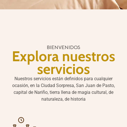
BIENVENIDOS
Explora nuestros
servicios
Nuestros servicios están definidos para cualquier
ocasión, en la Ciudad Sorpresa, San Juan de Pasto,
capital de Nariño, tierra llena de magia cultural, de
naturaleza, de historia