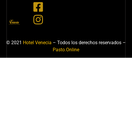
© 2021
Hotel Venecia
– Todos los derechos reservados –
Pasto.Online