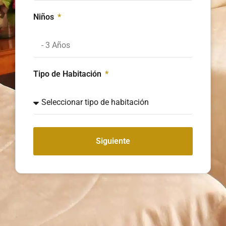
Niños
Tipo de Habitación
Siguiente