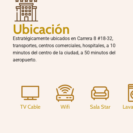
Ubicación
Estratégicamente ubicados en Carrera 8 #18-32,
transportes, centros comerciales, hospitales, a 10
minutos del centro de la ciudad, a 50 minutos del
aeropuerto.
TV Cable
Wifi
Sala Star
Lava