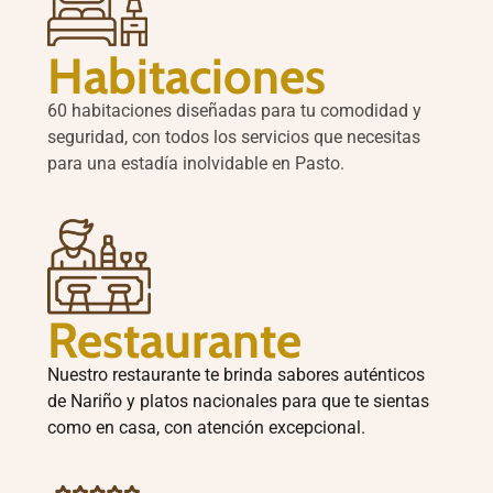
Habitaciones
60 habitaciones diseñadas para tu comodidad y
seguridad, con todos los servicios que necesitas
para una estadía inolvidable en Pasto.
Restaurante
Nuestro restaurante te brinda sabores auténticos
de Nariño y platos nacionales para que te sientas
como en casa, con atención excepcional.